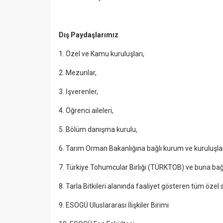
Dış Paydaşlarımız
1. Özel ve Kamu kuruluşları,
2. Mezunlar,
3. İşverenler,
4. Öğrenci aileleri,
5. Bölüm danışma kurulu,
6. Tarım Orman Bakanlığına bağlı kurum ve kuruluşlar (
7. Türkiye Tohumcular Birliği (TÜRKTOB) ve buna bağlı 
8. Tarla Bitkileri alanında faaliyet gösteren tüm özel 
9. ESOGÜ Uluslararası İlişkiler Birimi