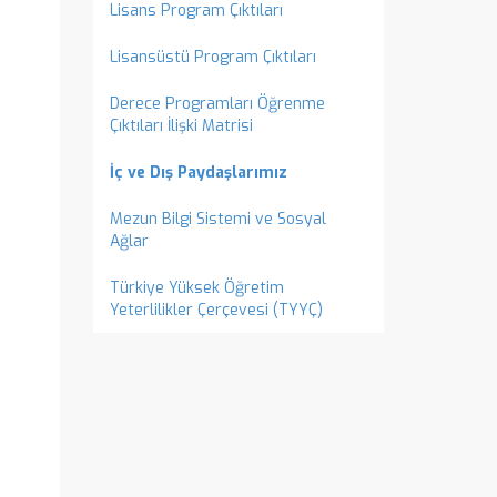
Lisans Program Çıktıları
Lisansüstü Program Çıktıları
Derece Programları Öğrenme
Çıktıları İlişki Matrisi
İç ve Dış Paydaşlarımız
Mezun Bilgi Sistemi ve Sosyal
Ağlar
Türkiye Yüksek Öğretim
Yeterlilikler Çerçevesi (TYYÇ)