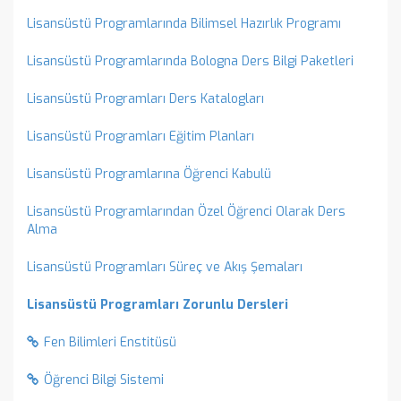
Lisansüstü Programlarında Bilimsel Hazırlık Programı
Lisansüstü Programlarında Bologna Ders Bilgi Paketleri
Lisansüstü Programları Ders Katalogları
Lisansüstü Programları Eğitim Planları
Lisansüstü Programlarına Öğrenci Kabulü
Lisansüstü Programlarından Özel Öğrenci Olarak Ders
Alma
Lisansüstü Programları Süreç ve Akış Şemaları
Lisansüstü Programları Zorunlu Dersleri
Fen Bilimleri Enstitüsü
Öğrenci Bilgi Sistemi