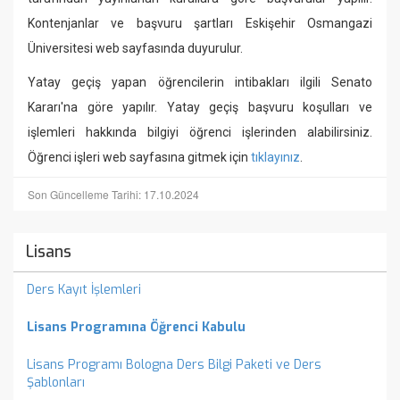
Kontenjanlar ve başvuru şartları Eskişehir Osmangazi
Üniversitesi web sayfasında duyurulur.
Yatay geçiş yapan öğrencilerin intibakları ilgili Senato
Kararı'na göre yapılır. Yatay geçiş başvuru koşulları ve
işlemleri hakkında bilgiyi öğrenci işlerinden alabilirsiniz.
Öğrenci işleri web sayfasına gitmek için
tıklayınız
.
Son Güncelleme Tarihi: 17.10.2024
Lisans
Ders Kayıt İşlemleri
Lisans Programına Öğrenci Kabulu
Lisans Programı Bologna Ders Bilgi Paketi ve Ders
Şablonları