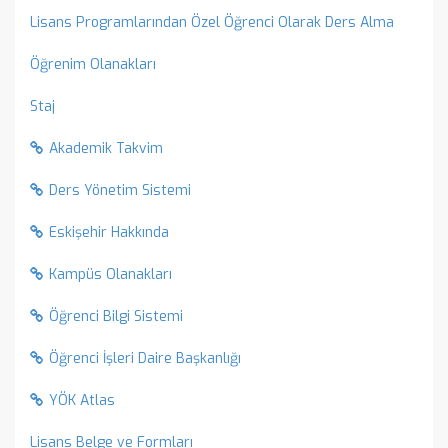
Lisans Programlarından Özel Öğrenci Olarak Ders Alma
Öğrenim Olanakları
Staj
Akademik Takvim
Ders Yönetim Sistemi
Eskişehir Hakkında
Kampüs Olanakları
Öğrenci Bilgi Sistemi
Öğrenci İşleri Daire Başkanlığı
YÖK Atlas
Lisans Belge ve Formları